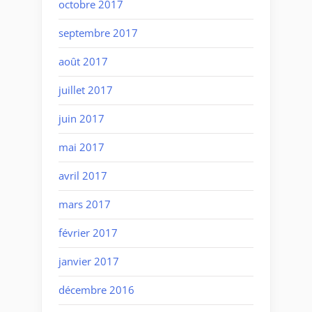
octobre 2017
septembre 2017
août 2017
juillet 2017
juin 2017
mai 2017
avril 2017
mars 2017
février 2017
janvier 2017
décembre 2016