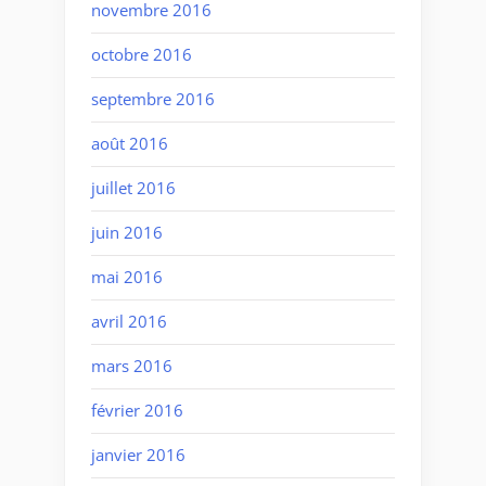
novembre 2016
octobre 2016
septembre 2016
août 2016
juillet 2016
juin 2016
mai 2016
avril 2016
mars 2016
février 2016
janvier 2016