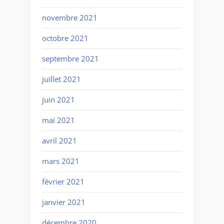
novembre 2021
octobre 2021
septembre 2021
juillet 2021
juin 2021
mai 2021
avril 2021
mars 2021
février 2021
janvier 2021
décembre 2020