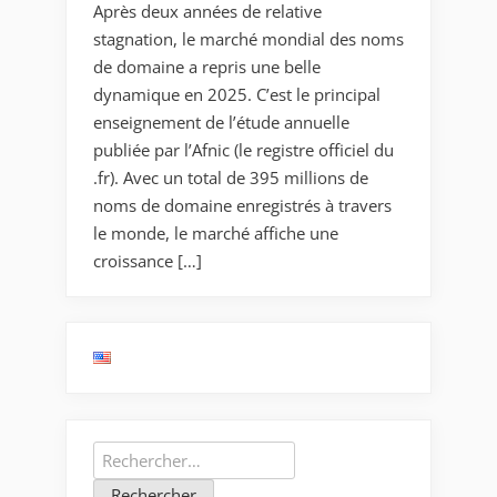
Après deux années de relative
stagnation, le marché mondial des noms
de domaine a repris une belle
dynamique en 2025. C’est le principal
enseignement de l’étude annuelle
publiée par l’Afnic (le registre officiel du
.fr). Avec un total de 395 millions de
noms de domaine enregistrés à travers
le monde, le marché affiche une
croissance […]
Rechercher :