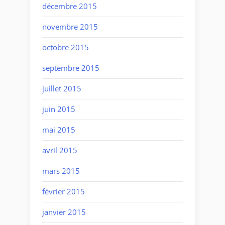
décembre 2015
novembre 2015
octobre 2015
septembre 2015
juillet 2015
juin 2015
mai 2015
avril 2015
mars 2015
février 2015
janvier 2015