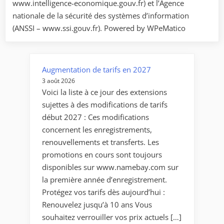
www.intelligence-economique.gouv.fr) et l’Agence
nationale de la sécurité des systèmes d’information
(ANSSI – www.ssi.gouv.fr). Powered by WPeMatico
Augmentation de tarifs en 2027
3 août 2026
Voici la liste à ce jour des extensions
sujettes à des modifications de tarifs
début 2027 : Ces modifications
concernent les enregistrements,
renouvellements et transferts. Les
promotions en cours sont toujours
disponibles sur www.namebay.com sur
la première année d’enregistrement.
Protégez vos tarifs dès aujourd’hui :
Renouvelez jusqu’à 10 ans Vous
souhaitez verrouiller vos prix actuels […]