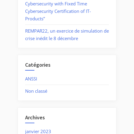
Cybersecurity with Fixed Time
Cybersecurity Certification of IT-
Products”
REMPAR22, un exercice de simulation de
crise inédit le 8 décembre
Catégories
ANSSI
Non classé
Archives
janvier 2023