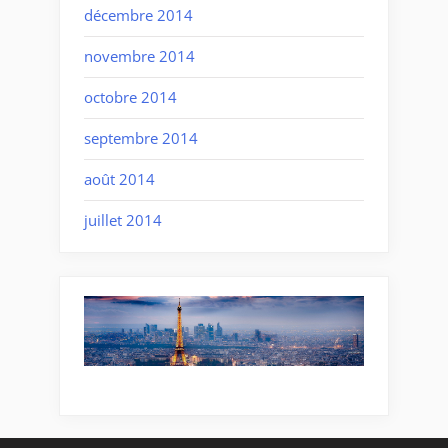
décembre 2014
novembre 2014
octobre 2014
septembre 2014
août 2014
juillet 2014