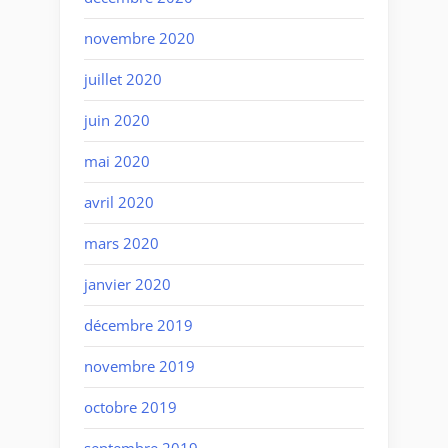
novembre 2020
juillet 2020
juin 2020
mai 2020
avril 2020
mars 2020
janvier 2020
décembre 2019
novembre 2019
octobre 2019