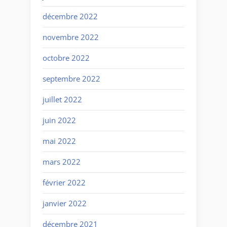
décembre 2022
novembre 2022
octobre 2022
septembre 2022
juillet 2022
juin 2022
mai 2022
mars 2022
février 2022
janvier 2022
décembre 2021