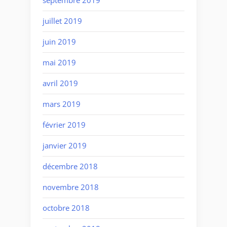
septembre 2019
juillet 2019
juin 2019
mai 2019
avril 2019
mars 2019
février 2019
janvier 2019
décembre 2018
novembre 2018
octobre 2018