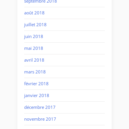
septembre 2018
août 2018
juillet 2018
juin 2018
mai 2018
avril 2018
mars 2018
février 2018
janvier 2018
décembre 2017
novembre 2017