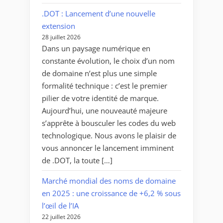
.DOT : Lancement d’une nouvelle
extension
28 juillet 2026
Dans un paysage numérique en
constante évolution, le choix d’un nom
de domaine n’est plus une simple
formalité technique : c’est le premier
pilier de votre identité de marque.
Aujourd’hui, une nouveauté majeure
s’apprête à bousculer les codes du web
technologique. Nous avons le plaisir de
vous annoncer le lancement imminent
de .DOT, la toute […]
Marché mondial des noms de domaine
en 2025 : une croissance de +6,2 % sous
l’œil de l’IA
22 juillet 2026