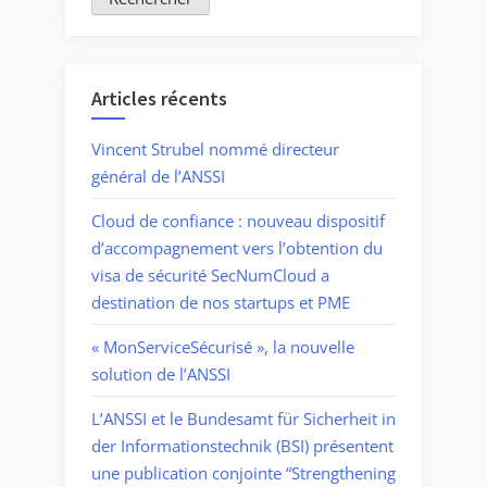
Articles récents
Vincent Strubel nommé directeur
général de l’ANSSI
Cloud de confiance : nouveau dispositif
d’accompagnement vers l’obtention du
visa de sécurité SecNumCloud a
destination de nos startups et PME
« MonServiceSécurisé », la nouvelle
solution de l’ANSSI
L’ANSSI et le Bundesamt für Sicherheit in
der Informationstechnik (BSI) présentent
une publication conjointe “Strengthening