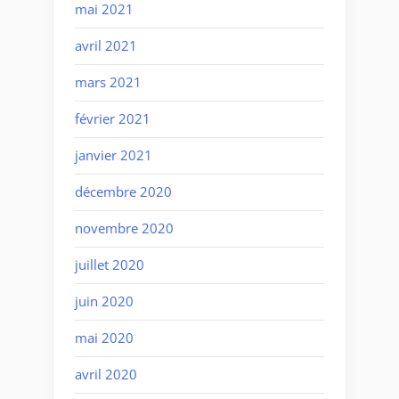
mai 2021
avril 2021
mars 2021
février 2021
janvier 2021
décembre 2020
novembre 2020
juillet 2020
juin 2020
mai 2020
avril 2020