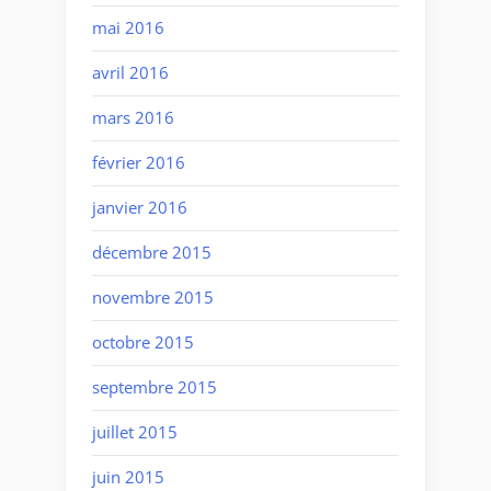
mai 2016
avril 2016
mars 2016
février 2016
janvier 2016
décembre 2015
novembre 2015
octobre 2015
septembre 2015
juillet 2015
juin 2015