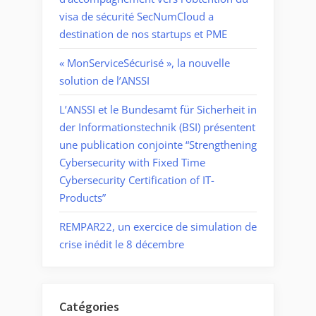
visa de sécurité SecNumCloud a
destination de nos startups et PME
« MonServiceSécurisé », la nouvelle
solution de l’ANSSI
L’ANSSI et le Bundesamt für Sicherheit in
der Informationstechnik (BSI) présentent
une publication conjointe “Strengthening
Cybersecurity with Fixed Time
Cybersecurity Certification of IT-
Products”
REMPAR22, un exercice de simulation de
crise inédit le 8 décembre
Catégories