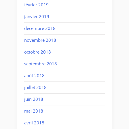
février 2019
janvier 2019
décembre 2018
novembre 2018
octobre 2018
septembre 2018
août 2018
juillet 2018
juin 2018
mai 2018
avril 2018