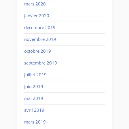
mars 2020
janvier 2020
décembre 2019
novembre 2019
octobre 2019
septembre 2019
juillet 2019
juin 2019
mai 2019
avril 2019
mars 2019