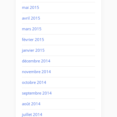
mai 2015
avril 2015
mars 2015
février 2015
janvier 2015
décembre 2014
novembre 2014
octobre 2014
septembre 2014
août 2014
juillet 2014