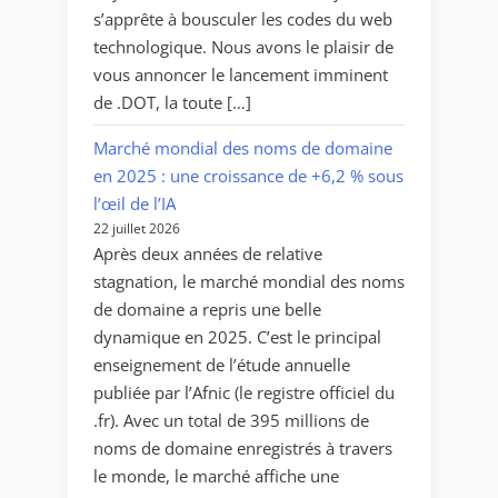
s’apprête à bousculer les codes du web
technologique. Nous avons le plaisir de
vous annoncer le lancement imminent
de .DOT, la toute […]
Marché mondial des noms de domaine
en 2025 : une croissance de +6,2 % sous
l’œil de l’IA
22 juillet 2026
Après deux années de relative
stagnation, le marché mondial des noms
de domaine a repris une belle
dynamique en 2025. C’est le principal
enseignement de l’étude annuelle
publiée par l’Afnic (le registre officiel du
.fr). Avec un total de 395 millions de
noms de domaine enregistrés à travers
le monde, le marché affiche une