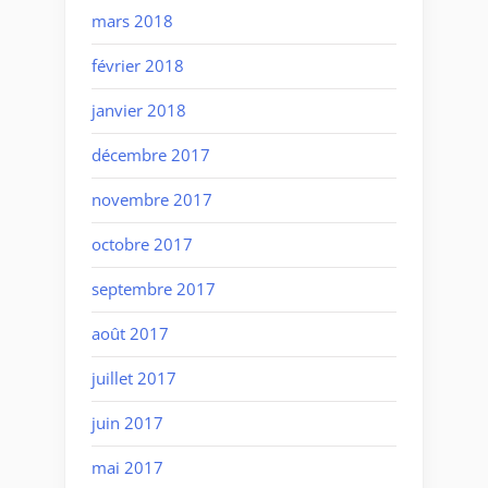
mars 2018
février 2018
janvier 2018
décembre 2017
novembre 2017
octobre 2017
septembre 2017
août 2017
juillet 2017
juin 2017
mai 2017