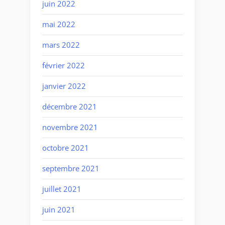
juin 2022
mai 2022
mars 2022
février 2022
janvier 2022
décembre 2021
novembre 2021
octobre 2021
septembre 2021
juillet 2021
juin 2021