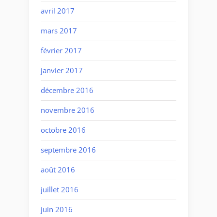
avril 2017
mars 2017
février 2017
janvier 2017
décembre 2016
novembre 2016
octobre 2016
septembre 2016
août 2016
juillet 2016
juin 2016