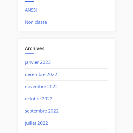
ANSSI
Non classé
Archives
janvier 2023
décembre 2022
novembre 2022
octobre 2022
septembre 2022
juillet 2022