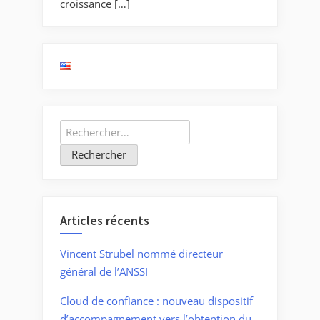
croissance […]
Rechercher :
Articles récents
Vincent Strubel nommé directeur
général de l’ANSSI
Cloud de confiance : nouveau dispositif
d’accompagnement vers l’obtention du