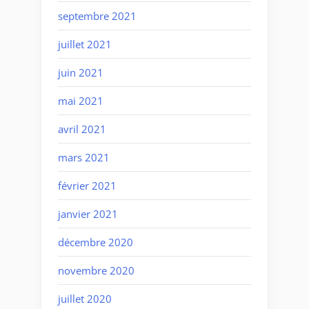
septembre 2021
juillet 2021
juin 2021
mai 2021
avril 2021
mars 2021
février 2021
janvier 2021
décembre 2020
novembre 2020
juillet 2020