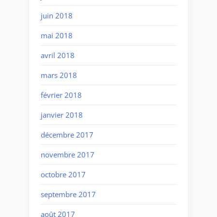
juin 2018
mai 2018
avril 2018
mars 2018
février 2018
janvier 2018
décembre 2017
novembre 2017
octobre 2017
septembre 2017
août 2017