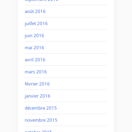
août 2016
juillet 2016
juin 2016
mai 2016
avril 2016
mars 2016
février 2016
janvier 2016
décembre 2015
novembre 2015
octobre 2015