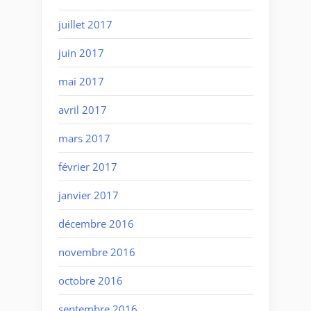
juillet 2017
juin 2017
mai 2017
avril 2017
mars 2017
février 2017
janvier 2017
décembre 2016
novembre 2016
octobre 2016
septembre 2016