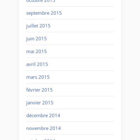
septembre 2015
juillet 2015
juin 2015
mai 2015
avril 2015
mars 2015
février 2015
janvier 2015
décembre 2014
novembre 2014