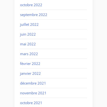
octobre 2022
septembre 2022
juillet 2022
juin 2022
mai 2022
mars 2022
février 2022
janvier 2022
décembre 2021
novembre 2021
octobre 2021