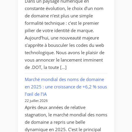
Dans un paysage numérique en
constante évolution, le choix d’un nom
de domaine n’est plus une simple
formalité technique : c’est le premier
pilier de votre identité de marque.
Aujourd’hui, une nouveauté majeure
s’apprête à bousculer les codes du web
technologique. Nous avons le plaisir de
vous annoncer le lancement imminent
de .DOT, la toute […]
Marché mondial des noms de domaine
en 2025 : une croissance de +6,2 % sous
l’œil de l’IA
22 juillet 2026
Après deux années de relative
stagnation, le marché mondial des noms
de domaine a repris une belle
dynamique en 2025. C’est le principal