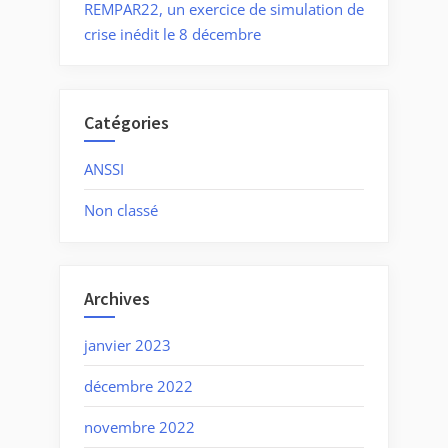
REMPAR22, un exercice de simulation de
crise inédit le 8 décembre
Catégories
ANSSI
Non classé
Archives
janvier 2023
décembre 2022
novembre 2022