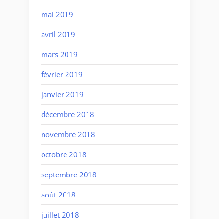
mai 2019
avril 2019
mars 2019
février 2019
janvier 2019
décembre 2018
novembre 2018
octobre 2018
septembre 2018
août 2018
juillet 2018