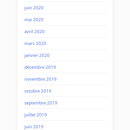
juin 2020
mai 2020
avril 2020
mars 2020
janvier 2020
décembre 2019
novembre 2019
octobre 2019
septembre 2019
juillet 2019
juin 2019