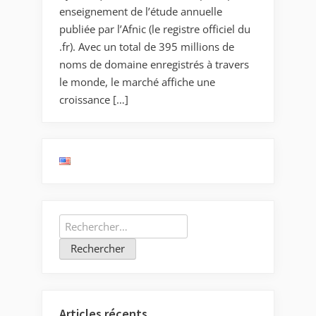
enseignement de l’étude annuelle
publiée par l’Afnic (le registre officiel du
.fr). Avec un total de 395 millions de
noms de domaine enregistrés à travers
le monde, le marché affiche une
croissance […]
Rechercher :
Articles récents