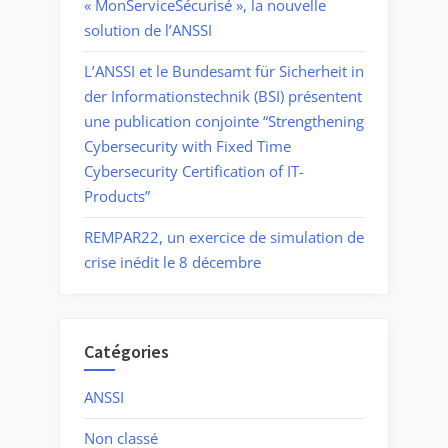
« MonServiceSécurisé », la nouvelle
solution de l’ANSSI
L’ANSSI et le Bundesamt für Sicherheit in
der Informationstechnik (BSI) présentent
une publication conjointe “Strengthening
Cybersecurity with Fixed Time
Cybersecurity Certification of IT-
Products”
REMPAR22, un exercice de simulation de
crise inédit le 8 décembre
Catégories
ANSSI
Non classé