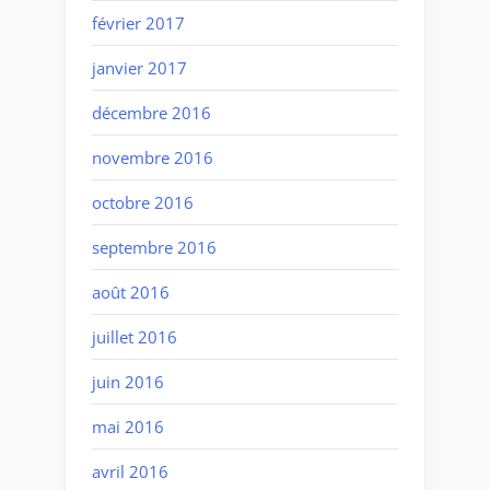
février 2017
janvier 2017
décembre 2016
novembre 2016
octobre 2016
septembre 2016
août 2016
juillet 2016
juin 2016
mai 2016
avril 2016