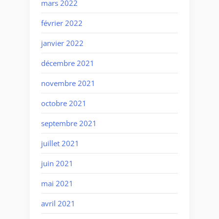
mars 2022
février 2022
janvier 2022
décembre 2021
novembre 2021
octobre 2021
septembre 2021
juillet 2021
juin 2021
mai 2021
avril 2021