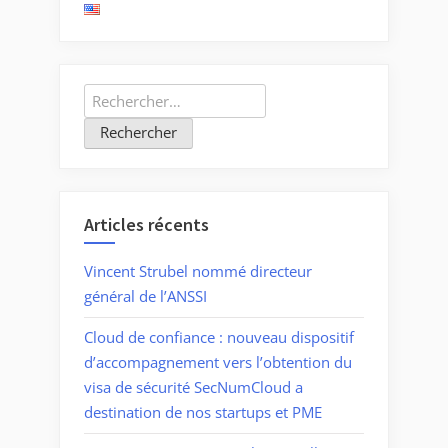
Rechercher :
Articles récents
Vincent Strubel nommé directeur
général de l’ANSSI
Cloud de confiance : nouveau dispositif
d’accompagnement vers l’obtention du
visa de sécurité SecNumCloud a
destination de nos startups et PME