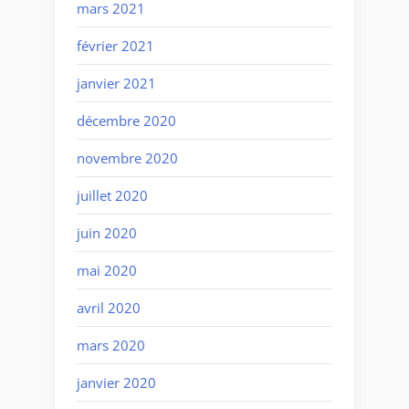
mars 2021
février 2021
janvier 2021
décembre 2020
novembre 2020
juillet 2020
juin 2020
mai 2020
avril 2020
mars 2020
janvier 2020