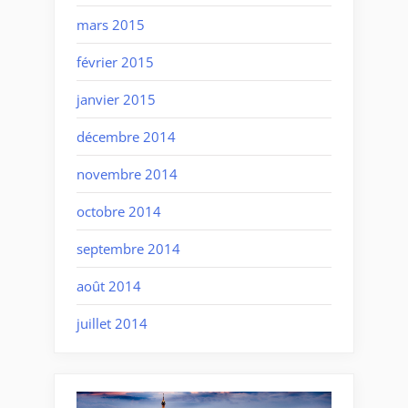
mars 2015
février 2015
janvier 2015
décembre 2014
novembre 2014
octobre 2014
septembre 2014
août 2014
juillet 2014