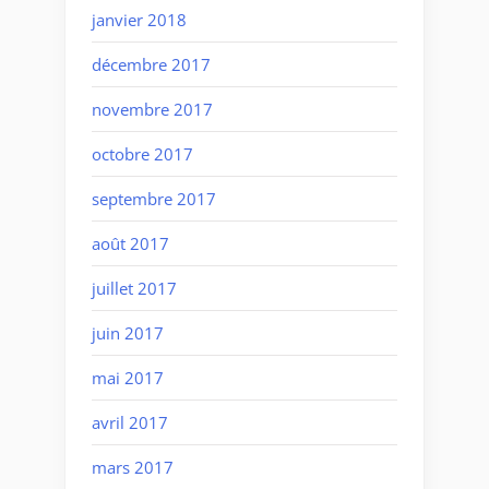
janvier 2018
décembre 2017
novembre 2017
octobre 2017
septembre 2017
août 2017
juillet 2017
juin 2017
mai 2017
avril 2017
mars 2017