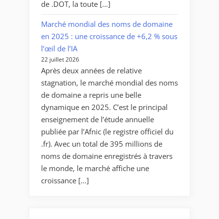
de .DOT, la toute […]
Marché mondial des noms de domaine
en 2025 : une croissance de +6,2 % sous
l’œil de l’IA
22 juillet 2026
Après deux années de relative
stagnation, le marché mondial des noms
de domaine a repris une belle
dynamique en 2025. C’est le principal
enseignement de l’étude annuelle
publiée par l’Afnic (le registre officiel du
.fr). Avec un total de 395 millions de
noms de domaine enregistrés à travers
le monde, le marché affiche une
croissance […]