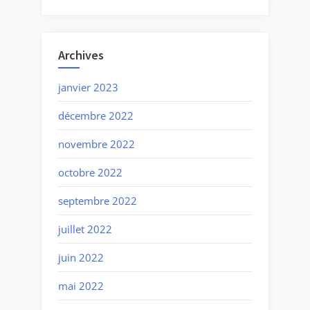
Archives
janvier 2023
décembre 2022
novembre 2022
octobre 2022
septembre 2022
juillet 2022
juin 2022
mai 2022