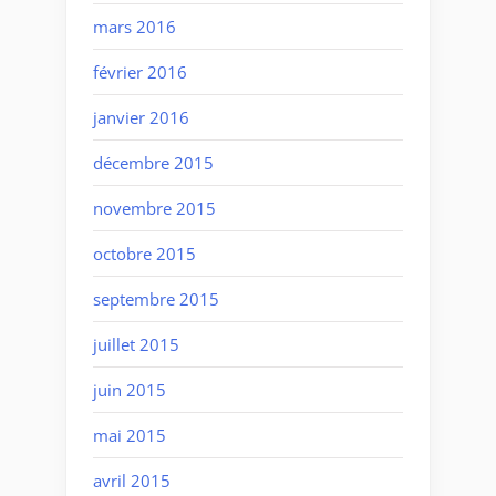
mars 2016
février 2016
janvier 2016
décembre 2015
novembre 2015
octobre 2015
septembre 2015
juillet 2015
juin 2015
mai 2015
avril 2015