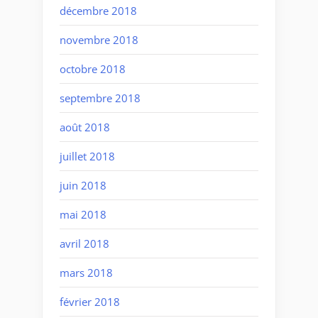
décembre 2018
novembre 2018
octobre 2018
septembre 2018
août 2018
juillet 2018
juin 2018
mai 2018
avril 2018
mars 2018
février 2018