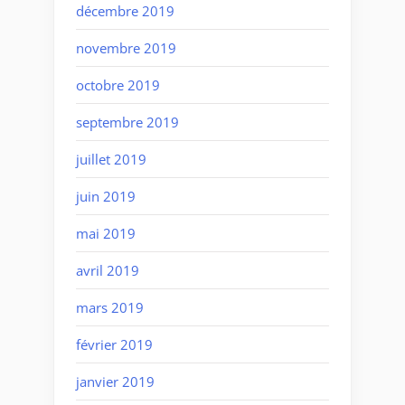
décembre 2019
novembre 2019
octobre 2019
septembre 2019
juillet 2019
juin 2019
mai 2019
avril 2019
mars 2019
février 2019
janvier 2019