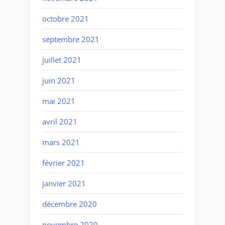
octobre 2021
septembre 2021
juillet 2021
juin 2021
mai 2021
avril 2021
mars 2021
février 2021
janvier 2021
décembre 2020
novembre 2020