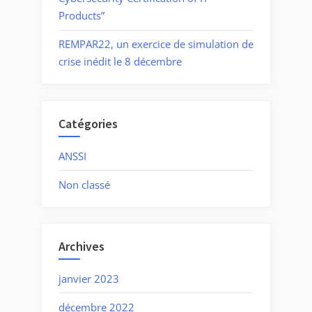
Products”
REMPAR22, un exercice de simulation de
crise inédit le 8 décembre
Catégories
ANSSI
Non classé
Archives
janvier 2023
décembre 2022