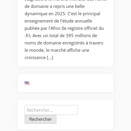
de domaine a repris une belle
dynamique en 2025. C’est le principal
enseignement de l’étude annuelle
publiée par l’Afnic (le registre officiel du
.fr). Avec un total de 395 millions de
noms de domaine enregistrés à travers
le monde, le marché affiche une
croissance […]
Rechercher :