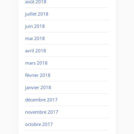
août 2018
juillet 2018
juin 2018
mai 2018
avril 2018
mars 2018
février 2018
janvier 2018
décembre 2017
novembre 2017
octobre 2017