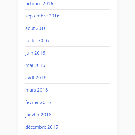
octobre 2016
septembre 2016
août 2016
juillet 2016
juin 2016
mai 2016
avril 2016
mars 2016
février 2016
janvier 2016
décembre 2015