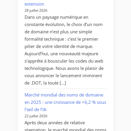
extension
28 juillet 2026
Dans un paysage numérique en
constante évolution, le choix d’un nom
de domaine n’est plus une simple
formalité technique : c’est le premier
pilier de votre identité de marque.
Aujourd’hui, une nouveauté majeure
s’apprête à bousculer les codes du web
technologique. Nous avons le plaisir de
vous annoncer le lancement imminent
de .DOT, la toute […]
Marché mondial des noms de domaine
en 2025 : une croissance de +6,2 % sous
l’œil de l’IA
22 juillet 2026
Après deux années de relative
stagnation, le marché mondial des noms