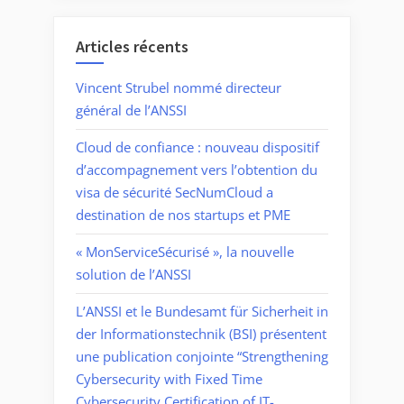
Articles récents
Vincent Strubel nommé directeur
général de l’ANSSI
Cloud de confiance : nouveau dispositif
d’accompagnement vers l’obtention du
visa de sécurité SecNumCloud a
destination de nos startups et PME
« MonServiceSécurisé », la nouvelle
solution de l’ANSSI
L’ANSSI et le Bundesamt für Sicherheit in
der Informationstechnik (BSI) présentent
une publication conjointe “Strengthening
Cybersecurity with Fixed Time
Cybersecurity Certification of IT-