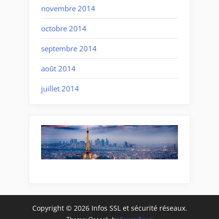
novembre 2014
octobre 2014
septembre 2014
août 2014
juillet 2014
Copyright © 2026 Infos SSL et sécurité réseaux.