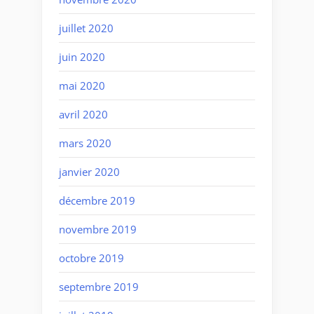
juillet 2020
juin 2020
mai 2020
avril 2020
mars 2020
janvier 2020
décembre 2019
novembre 2019
octobre 2019
septembre 2019