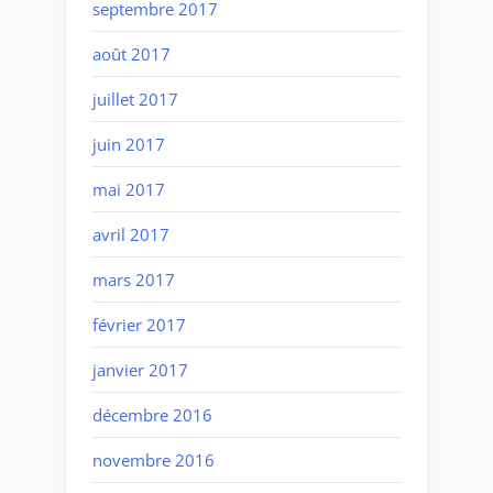
septembre 2017
août 2017
juillet 2017
juin 2017
mai 2017
avril 2017
mars 2017
février 2017
janvier 2017
décembre 2016
novembre 2016