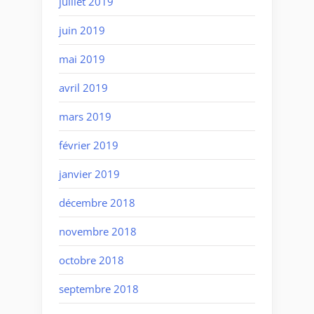
juillet 2019
juin 2019
mai 2019
avril 2019
mars 2019
février 2019
janvier 2019
décembre 2018
novembre 2018
octobre 2018
septembre 2018