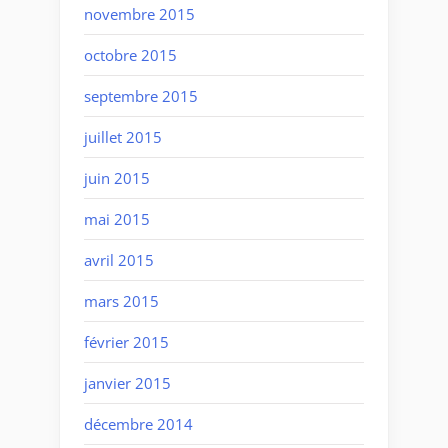
novembre 2015
octobre 2015
septembre 2015
juillet 2015
juin 2015
mai 2015
avril 2015
mars 2015
février 2015
janvier 2015
décembre 2014